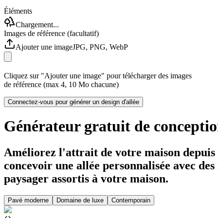
Éléments
Chargement...
Images de référence (facultatif)
Ajouter une image
JPG, PNG, WebP
Cliquez sur "Ajouter une image" pour télécharger des images
de référence (max 4, 10 Mo chacune)
Connectez-vous pour générer un design d'allée
Générateur gratuit de conceptio
Améliorez l'attrait de votre maison depuis 
concevoir une allée personnalisée avec de
paysager assortis à votre maison.
Pavé moderne
Domaine de luxe
Contemporain