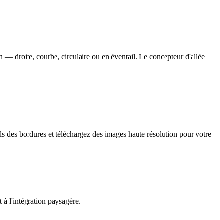
 — droite, courbe, circulaire ou en éventail. Le concepteur d'allée
ls des bordures et téléchargez des images haute résolution pour votre
 à l'intégration paysagère.