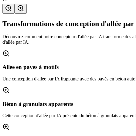
Transformations de conception d'allée par
Découvrez comment notre concepteur d'allée par IA transforme des allé
d'allée par IA.
Allée en pavés à motifs
Une conception d'allée par IA frappante avec des pavés en béton autob
Béton à granulats apparents
Cette conception d'allée par IA présente du béton à granulats apparen