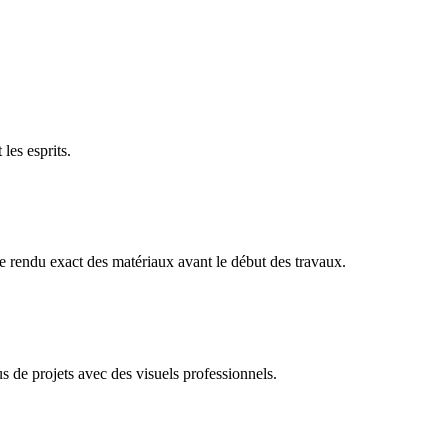
les esprits.
e rendu exact des matériaux avant le début des travaux.
 de projets avec des visuels professionnels.