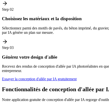
Step
02
Choisissez les matériaux et la disposition
Sélectionnez parmi des motifs de pavés, du béton imprimé, du gravier, 
par IA génère un plan sur mesure.
Step
03
Générez votre design d'allée
Recevez des rendus de conception d'allée par IA photoréalistes en que
entrepreneur.
Essayer la conception d'allée par IA gratuitement
Fonctionnalités de conception d'allée par 
Notre application gratuite de conception d'allée par IA regorge d'outil