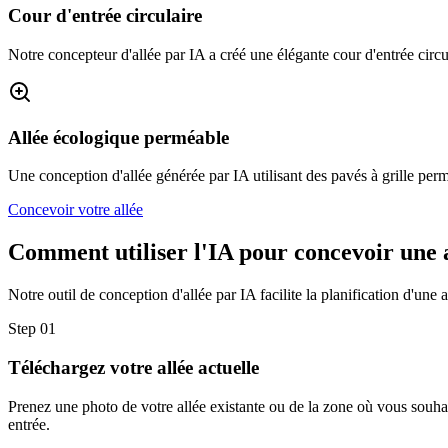
Cour d'entrée circulaire
Notre concepteur d'allée par IA a créé une élégante cour d'entrée circu
Allée écologique perméable
Une conception d'allée générée par IA utilisant des pavés à grille per
Concevoir votre allée
Comment utiliser l'IA pour concevoir une 
Notre outil de conception d'allée par IA facilite la planification d'une a
Step
01
Téléchargez votre allée actuelle
Prenez une photo de votre allée existante ou de la zone où vous souhait
entrée.