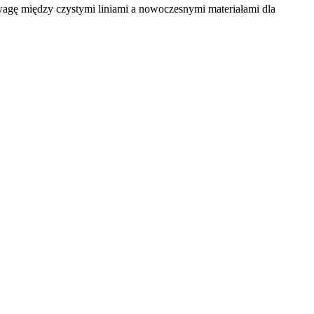
wagę między czystymi liniami a nowoczesnymi materiałami dla