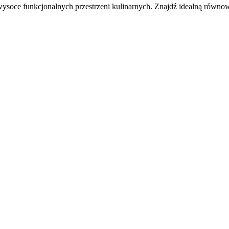
wysoce funkcjonalnych przestrzeni kulinarnych. Znajdź idealną równo