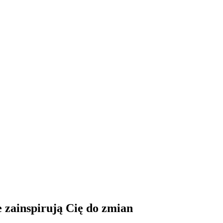
 zainspirują Cię do zmian