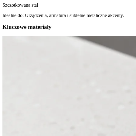
Szczotkowana stal
Idealne do:
Urządzenia, armatura i subtelne metaliczne akcenty.
Kluczowe materiały